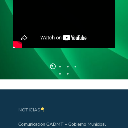
NOTICIAS
Comunicacion GADMT – Gobierno Municipal