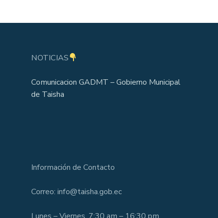
NOTICIAS
Comunicacion GADMT – Gobierno Municipal
de Taisha
Información de Contacto
Correo: info@taisha.gob.ec
Lunes – Viernes, 7:30 am – 16:30 pm