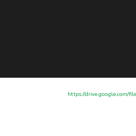
https://drive.google.com