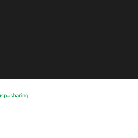
sp=sharing