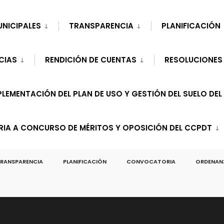
UNICIPALES
TRANSPARENCIA
PLANIFICACIÓN
CIAS
RENDICIÓN DE CUENTAS
RESOLUCIONES
LEMENTACIÓN DEL PLAN DE USO Y GESTIÓN DEL SUELO DEL
A A CONCURSO DE MÉRITOS Y OPOSICIÓN DEL CCPDT
RANSPARENCIA
PLANIFICACIÓN
CONVOCATORIA
ORDENAN