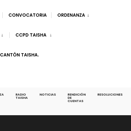
CONVOCATORIA
ORDENANZA
CCPD TAISHA
 CANTÓN TAISHA.
ZA
RADIO
NOTICIAS
RENDICIÓN
RESOLUCIONES
TAISHA
DE
CUENTAS