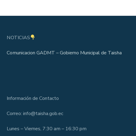
NOTICIAS
Comunicacion GADMT – Gobierno Municipal de Taisha
Información de Contacto
Correo: info@taisha.gob.ec
Lunes – Viernes, 7:30 am – 16:30 pm