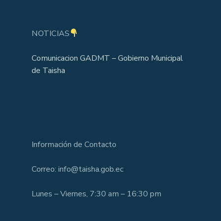
NOTICIAS
Comunicacion GADMT – Gobierno Municipal
de Taisha
Información de Contacto
Correo: info@taisha.gob.ec
Lunes – Viernes, 7:30 am – 16:30 pm