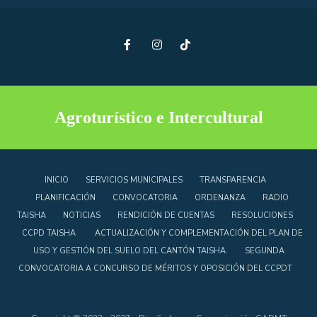
Agroturístico e Intercultural
INICIO
SERVICIOS MUNICIPALES
TRANSPARENCIA
PLANIFICACIÓN
CONVOCATORIA
ORDENANZA
RADIO
TAISHA
NOTICIAS
RENDICIÓN DE CUENTAS
RESOLUCIONES
CCPD TAISHA
ACTUALIZACIÓN Y COMPLEMENTACIÓN DEL PLAN DE
USO Y GESTIÓN DEL SUELO DEL CANTÓN TAISHA.
SEGUNDA
CONVOCATORIA A CONCURSO DE MÉRITOS Y OPOSICIÓN DEL CCPDT