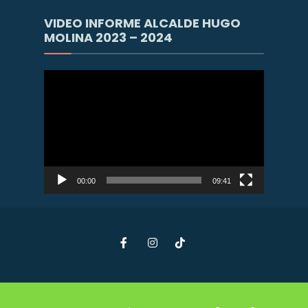
VIDEO INFORME ALCALDE HUGO
MOLINA 2023 – 2024
Reproductor
de
vídeo
00:00
09:41