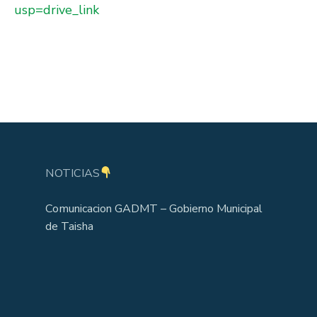
usp=drive_link
NOTICIAS
Comunicacion GADMT – Gobierno Municipal
de Taisha