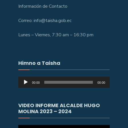
Información de Contacto
Correo: info@taisha.gob.ec
Lunes – Viernes, 7:30 am – 16:30 pm
Himno a Taisha
Reproductor
00:00
00:00
de
audio
VIDEO INFORME ALCALDE HUGO
MOLINA 2023 – 2024