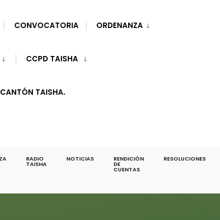
CONVOCATORIA
ORDENANZA
CCPD TAISHA
 CANTÓN TAISHA.
ZA
RADIO
NOTICIAS
RENDICIÓN
RESOLUCIONES
TAISHA
DE
CUENTAS