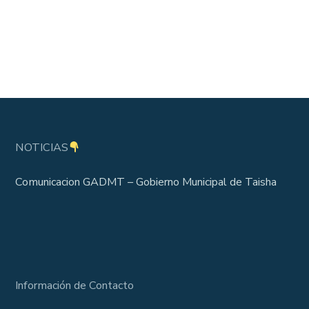
NOTICIAS
Comunicacion GADMT – Gobierno Municipal de Taisha
Información de Contacto