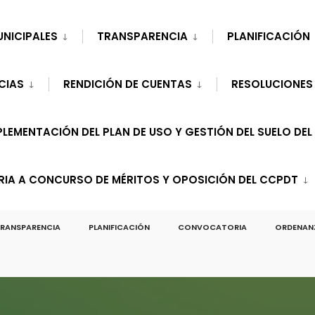
UNICIPALES
TRANSPARENCIA
PLANIFICACIÓN
CIAS
RENDICIÓN DE CUENTAS
RESOLUCIONES
LEMENTACIÓN DEL PLAN DE USO Y GESTIÓN DEL SUELO DEL
A A CONCURSO DE MÉRITOS Y OPOSICIÓN DEL CCPDT
RANSPARENCIA
PLANIFICACIÓN
CONVOCATORIA
ORDENAN