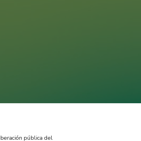
iberación pública del