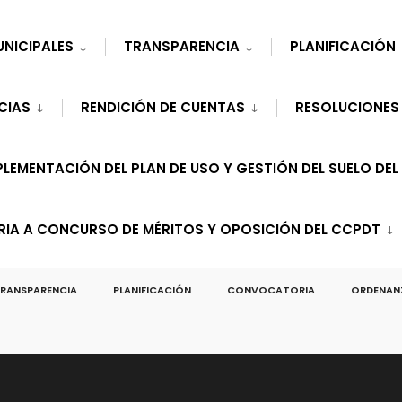
UNICIPALES
TRANSPARENCIA
PLANIFICACIÓN
CIAS
RENDICIÓN DE CUENTAS
RESOLUCIONES
LEMENTACIÓN DEL PLAN DE USO Y GESTIÓN DEL SUELO DEL
A A CONCURSO DE MÉRITOS Y OPOSICIÓN DEL CCPDT
RANSPARENCIA
PLANIFICACIÓN
CONVOCATORIA
ORDENAN