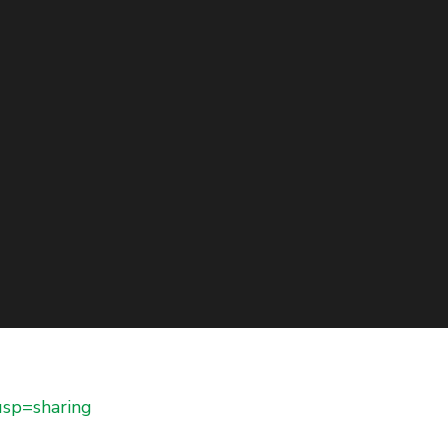
sp=sharing