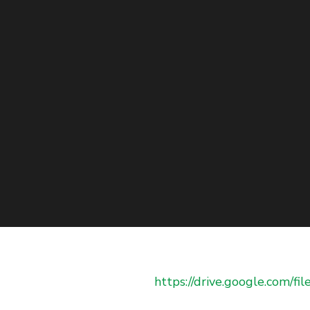
https://drive.google.com