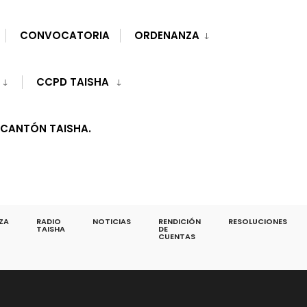
CONVOCATORIA
ORDENANZA
CCPD TAISHA
 CANTÓN TAISHA.
ZA
RADIO
NOTICIAS
RENDICIÓN
RESOLUCIONES
TAISHA
DE
CUENTAS