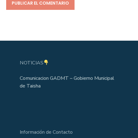
NOTICIAS
Comunicacion GADMT – Gobierno Municipal
de Taisha
Información de Contacto