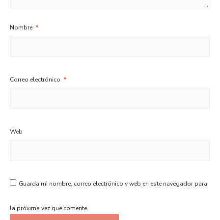
Nombre
*
Correo electrónico
*
Web
Guarda mi nombre, correo electrónico y web en este navegador para
la próxima vez que comente.