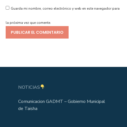
Guarda mi nombre, correo electrónico y web en este navegador para
la próxima vez que comente.
NOTICIAS
Comunicacion GADMT – Gobierno Municipal
de Taisha