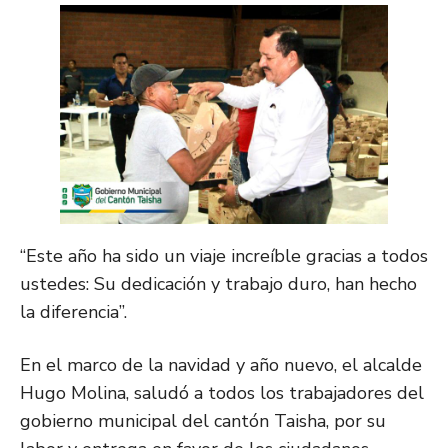
“Este año ha sido un viaje increíble gracias a todos
ustedes: Su dedicación y trabajo duro, han hecho
la diferencia”.
En el marco de la navidad y año nuevo, el alcalde
Hugo Molina, saludó a todos los trabajadores del
gobierno municipal del cantón Taisha, por su