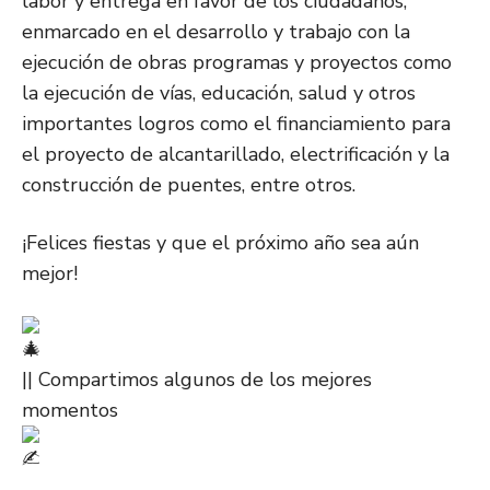
labor y entrega en favor de los ciudadanos,
enmarcado en el desarrollo y trabajo con la
ejecución de obras programas y
proyectos como
la ejecución de vías, educación, salud y otros
importantes logros como el financiamiento para
el proyecto de alcantarillado, electrificación y la
construcción de puentes, entre otros.
¡Felices fiestas y que el próximo año sea aún
mejor!
|| Compartimos algunos de los mejores
momentos