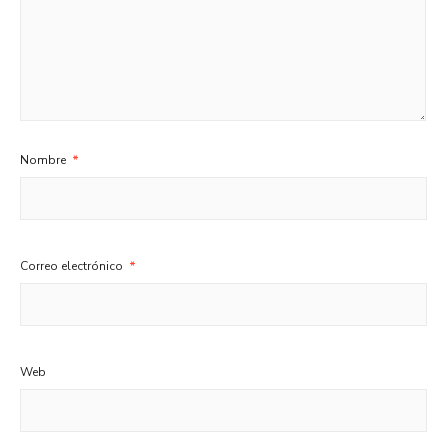
Nombre
*
Correo electrónico
*
Web