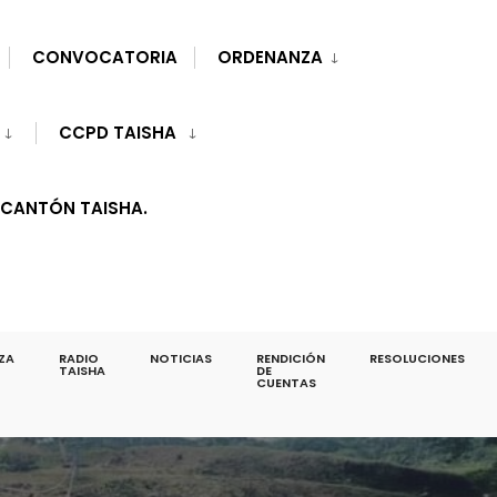
CONVOCATORIA
ORDENANZA
CCPD TAISHA
 CANTÓN TAISHA.
ZA
RADIO
NOTICIAS
RENDICIÓN
RESOLUCIONES
TAISHA
DE
CUENTAS