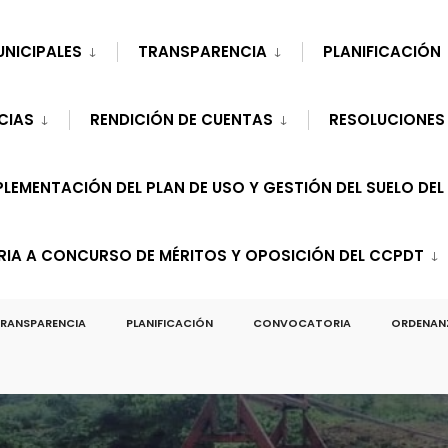
UNICIPALES
TRANSPARENCIA
PLANIFICACIÓN
CIAS
RENDICIÓN DE CUENTAS
RESOLUCIONES
LEMENTACIÓN DEL PLAN DE USO Y GESTIÓN DEL SUELO DEL
A A CONCURSO DE MÉRITOS Y OPOSICIÓN DEL CCPDT
RANSPARENCIA
PLANIFICACIÓN
CONVOCATORIA
ORDENAN