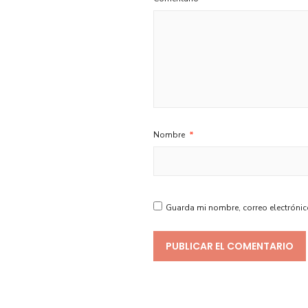
Nombre
*
Guarda mi nombre, correo electrónic