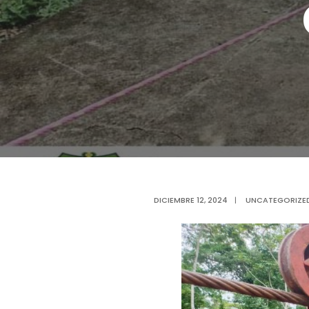
DICIEMBRE 12, 2024
|
UNCATEGORIZE