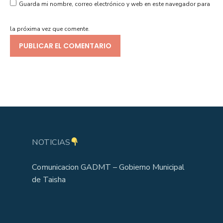
Guarda mi nombre, correo electrónico y web en este navegador para
la próxima vez que comente.
NOTICIAS
Comunicacion GADMT – Gobierno Municipal
de Taisha