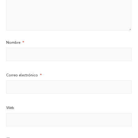
Nombre
*
Correo electrónico
*
Web