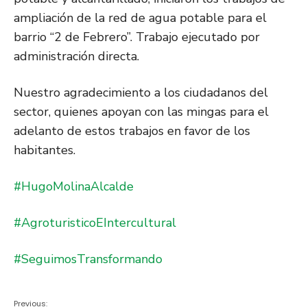
ampliación de la red de agua potable para el
barrio “2 de Febrero”. Trabajo ejecutado por
administración directa.
Nuestro agradecimiento a los
ciudadanos del
sector, quienes apoyan con las mingas para el
adelanto de estos trabajos en favor de los
habitantes.
#HugoMolinaAlcalde
#AgroturisticoEIntercultural
#SeguimosTransformando
Previous: