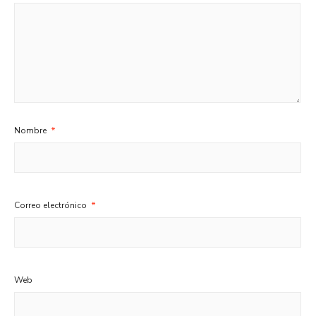
Nombre
*
Correo electrónico
*
Web