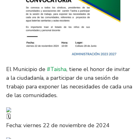
El Municipio de
#Taisha
, tiene el honor de invitar
a la ciudadanía, a participar de una sesión de
trabajo para exponer las necesidades de cada una
de las comunidades.
Fecha: viernes 22 de noviembre de 2024