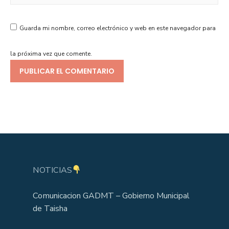
Guarda mi nombre, correo electrónico y web en este navegador para
la próxima vez que comente.
NOTICIAS
Comunicacion GADMT – Gobierno Municipal
de Taisha