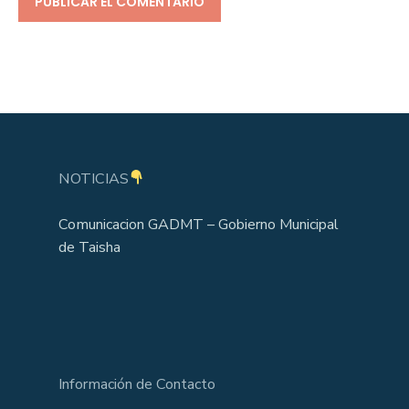
NOTICIAS
Comunicacion GADMT – Gobierno Municipal
de Taisha
Información de Contacto