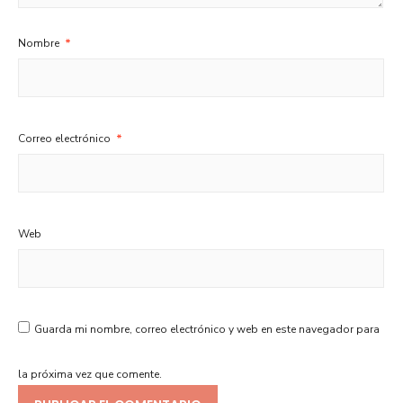
Nombre
*
Correo electrónico
*
Web
Guarda mi nombre, correo electrónico y web en este navegador para
la próxima vez que comente.