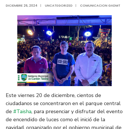
DICIEMBRE 26, 2024
|
UNCATEGORIZED
|
COMUNICACION GADMT
Este viernes 20 de diciembre, cientos de
ciudadanos se concentraron en el parque central
de
#Taisha
, para presenciar y disfrutar del evento
de encendido de luces como el inició de la
navidad, organizado por el gobierno municipal de