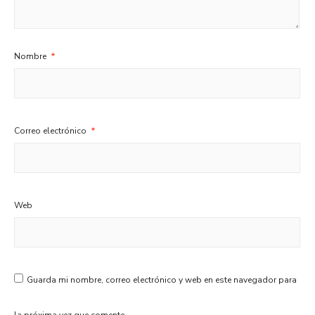
Nombre
*
Correo electrónico
*
Web
Guarda mi nombre, correo electrónico y web en este navegador para