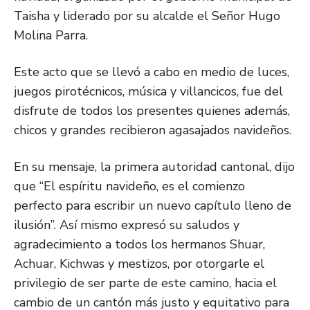
Taisha y liderado por su alcalde el Señor Hugo
Molina Parra.
Este acto que se llevó a cabo en medio de luces,
juegos pirotécnicos, música y villancicos, fue
del
disfrute de todos los presentes quienes además,
chicos y grandes recibieron agasajados navideños.
En su mensaje, la primera autoridad cantonal, dijo
que “El espíritu navideño, es el comienzo
perfecto para escribir un nuevo capítulo lleno de
ilusión”. Así mismo expresó su saludos y
agradecimiento a todos los hermanos Shuar,
Achuar, Kichwas y mestizos, por otorgarle el
privilegio de ser parte de este camino, hacia el
cambio de un cantón más justo y equitativo para