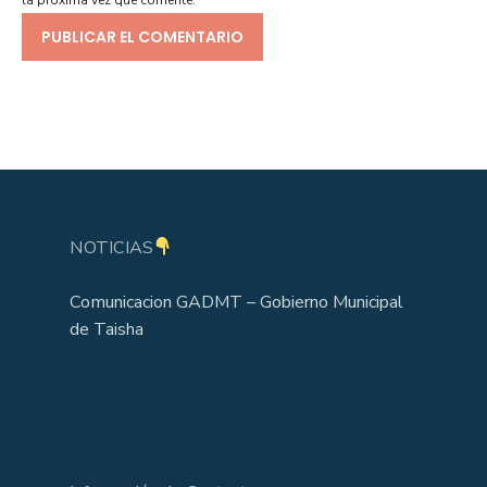
la próxima vez que comente.
NOTICIAS
Comunicacion GADMT – Gobierno Municipal
de Taisha