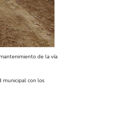
 mantenimiento de la vía
 municipal con los