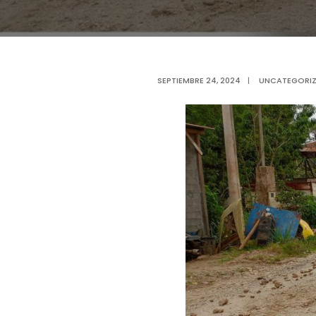
SEPTIEMBRE 24, 2024
|
UNCATEGORI