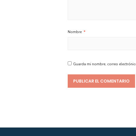
Nombre
*
Guarda mi nombre, correo electrónic