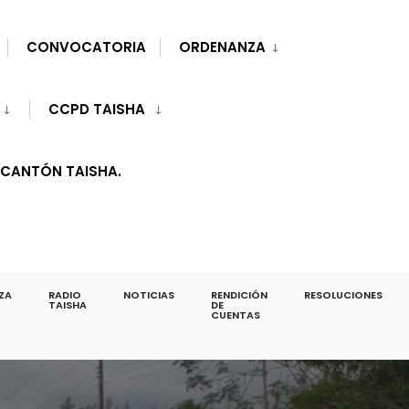
CONVOCATORIA
ORDENANZA
CCPD TAISHA
 CANTÓN TAISHA.
ZA
RADIO
NOTICIAS
RENDICIÓN
RESOLUCIONES
TAISHA
DE
CUENTAS