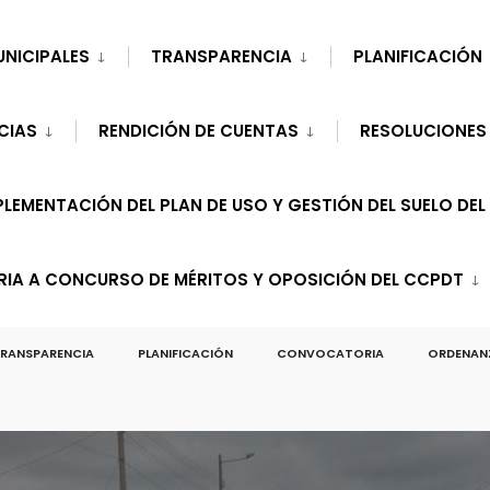
UNICIPALES
TRANSPARENCIA
PLANIFICACIÓN
CIAS
RENDICIÓN DE CUENTAS
RESOLUCIONES
LEMENTACIÓN DEL PLAN DE USO Y GESTIÓN DEL SUELO DEL
A A CONCURSO DE MÉRITOS Y OPOSICIÓN DEL CCPDT
RANSPARENCIA
PLANIFICACIÓN
CONVOCATORIA
ORDENAN