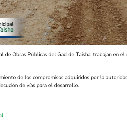
al de Obras Públicas del Gad de Taisha, trabajan en el
miento de los compromisos adquiridos por la autoridad
ecución de vías para el desarrollo.
al