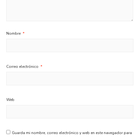
Nombre
*
Correo electrónico
*
Web
Guarda mi nombre, correo electrónico y web en este navegador para