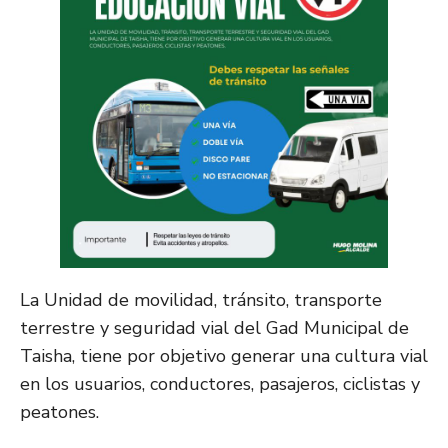
La Unidad de movilidad, tránsito, transporte
terrestre y seguridad vial del Gad Municipal de
Taisha, tiene por objetivo generar una cultura vial
en los usuarios, conductores, pasajeros, ciclistas y
peatones.