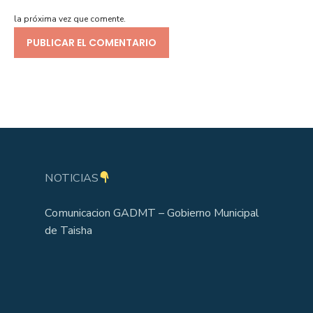
la próxima vez que comente.
NOTICIAS
Comunicacion GADMT – Gobierno Municipal
de Taisha