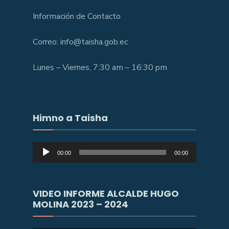
Información de Contacto
Correo: info@taisha.gob.ec
Lunes – Viernes, 7:30 am – 16:30 pm
Himno a Taisha
Reproductor
00:00
00:00
de
audio
VIDEO INFORME ALCALDE HUGO
MOLINA 2023 – 2024