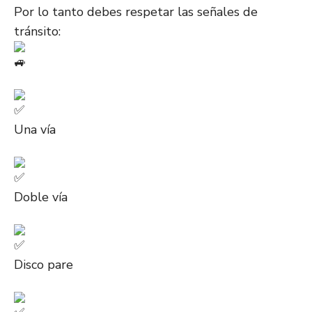
Por lo tanto debes respetar las señales de
tránsito:
Una
vía
Doble vía
Disco pare