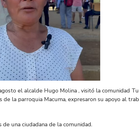
gosto el alcalde Hugo Molina , visitó la comunidad Tu
s de la parroquia Macuma, expresaron su apoyo al traba
s de una ciudadana de la comunidad.