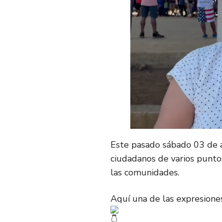
Este pasado sábado 03 de a
ciudadanos de varios punto
las comunidades.
Aquí una de las expresione