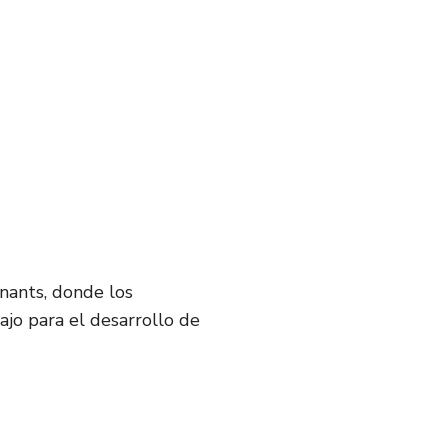
nants, donde los
jo para el desarrollo de