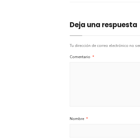
Deja una respuesta
Tu dirección de correo electrónico no se
Comentario
*
Nombre
*