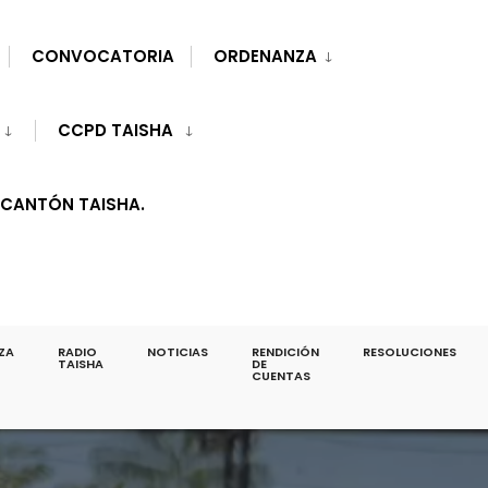
CONVOCATORIA
ORDENANZA
CCPD TAISHA
 CANTÓN TAISHA.
ZA
RADIO
NOTICIAS
RENDICIÓN
RESOLUCIONES
TAISHA
DE
CUENTAS