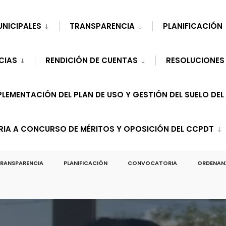
UNICIPALES
TRANSPARENCIA
PLANIFICACIÓN
CIAS
RENDICIÓN DE CUENTAS
RESOLUCIONES
LEMENTACIÓN DEL PLAN DE USO Y GESTIÓN DEL SUELO DEL
A A CONCURSO DE MÉRITOS Y OPOSICIÓN DEL CCPDT
RANSPARENCIA
PLANIFICACIÓN
CONVOCATORIA
ORDENAN