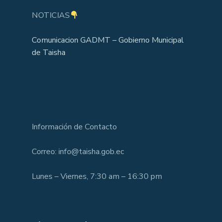
NOTICIAS
Comunicacion GADMT – Gobierno Municipal
de Taisha
Información de Contacto
Correo: info@taisha.gob.ec
Lunes – Viernes, 7:30 am – 16:30 pm