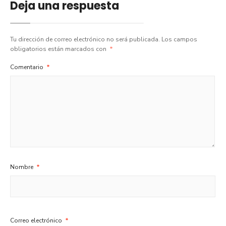
Deja una respuesta
Tu dirección de correo electrónico no será publicada.
Los campos
obligatorios están marcados con
*
Comentario
*
Nombre
*
Correo electrónico
*