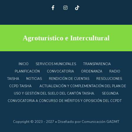
Agroturístico e Intercultural
INICIO
SERVICIOS MUNICIPALES
TRANSPARENCIA
PLANIFICACIÓN
CONVOCATORIA
ORDENANZA
RADIO
TAISHA
NOTICIAS
RENDICIÓN DE CUENTAS
RESOLUCIONES
CCPD TAISHA
ACTUALIZACIÓN Y COMPLEMENTACIÓN DEL PLAN DE
USO Y GESTIÓN DEL SUELO DEL CANTÓN TAISHA.
SEGUNDA
CONVOCATORIA A CONCURSO DE MÉRITOS Y OPOSICIÓN DEL CCPDT
Copyright © 2023 - 2027 • Diseñado por Comunicación GADMT