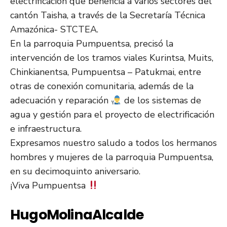
electrificación que beneficia a varios sectores del
cantón Taisha, a través de la Secretaría Técnica
Amazónica- STCTEA.
En la parroquia Pumpuentsa, precisó la
intervención de los tramos viales Kurintsa, Muits,
Chinkianentsa, Pumpuentsa – Patukmai, entre
otras de conexión comunitaria, además de la
adecuación y reparación
de los sistemas de
agua y gestión para el proyecto de electrificación
e infraestructura.
Expresamos nuestro saludo a todos los hermanos
hombres y mujeres de la parroquia Pumpuentsa,
en su decimoquinto aniversario.
¡Viva Pumpuentsa
HugoMolinaAlcalde