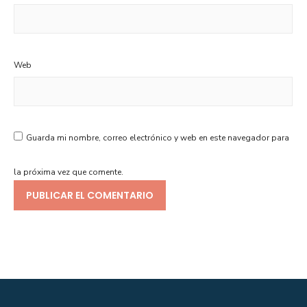
Web
Guarda mi nombre, correo electrónico y web en este navegador para
la próxima vez que comente.