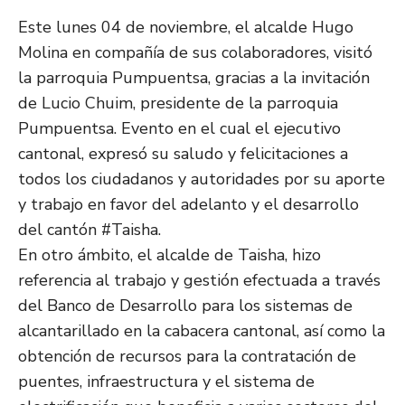
Este lunes 04 de noviembre, el alcalde Hugo
Molina en compañía de sus colaboradores, visitó
la parroquia Pumpuentsa, gracias a la invitación
de Lucio Chuim, presidente de la parroquia
Pumpuentsa. Evento en el cual el ejecutivo
cantonal, expresó su saludo y felicitaciones a
todos los ciudadanos y autoridades por su aporte
y trabajo en favor del adelanto y el desarrollo
del cantón #Taisha.
En otro ámbito, el alcalde de Taisha, hizo
referencia al trabajo y gestión efectuada a través
del Banco de Desarrollo para los sistemas de
alcantarillado en la cabacera cantonal, así como la
obtención de recursos para la contratación de
puentes, infraestructura y el sistema de