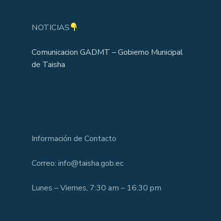
NOTICIAS
Comunicacion GADMT – Gobierno Municipal
de Taisha
Información de Contacto
Correo: info@taisha.gob.ec
Lunes – Viernes, 7:30 am – 16:30 pm