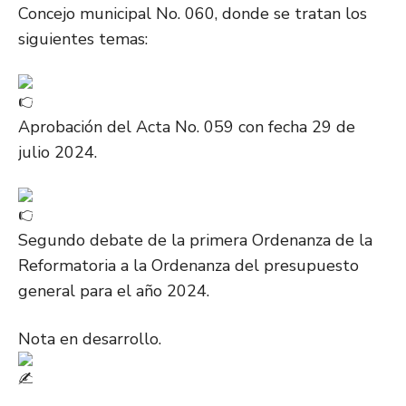
Concejo municipal No. 060, donde se tratan los
siguientes temas:
Aprobación del Acta No. 059 con fecha 29 de
julio 2024.
Segundo debate de la primera Ordenanza de la
Reformatoria a la Ordenanza del presupuesto
general para el año 2024.
Nota en desarrollo.