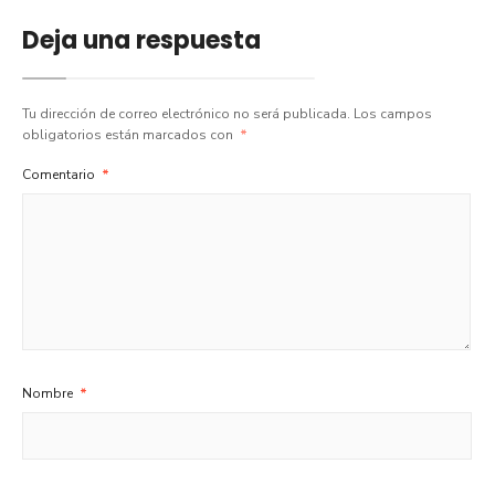
Deja una respuesta
Tu dirección de correo electrónico no será publicada.
Los campos
obligatorios están marcados con
*
Comentario
*
Nombre
*