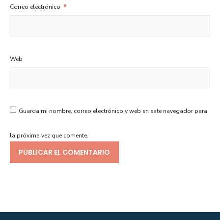
Correo electrónico
*
Web
Guarda mi nombre, correo electrónico y web en este navegador para
la próxima vez que comente.