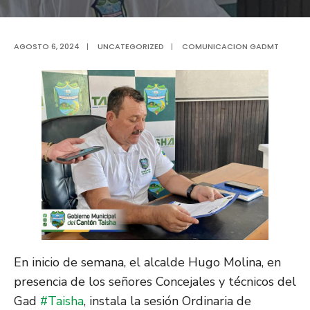
AGOSTO 6, 2024
|
UNCATEGORIZED
|
COMUNICACION GADMT
En inicio de semana, el alcalde Hugo Molina, en
presencia de los señores Concejales y técnicos del
Gad
#Taisha
, instala la sesión Ordinaria de